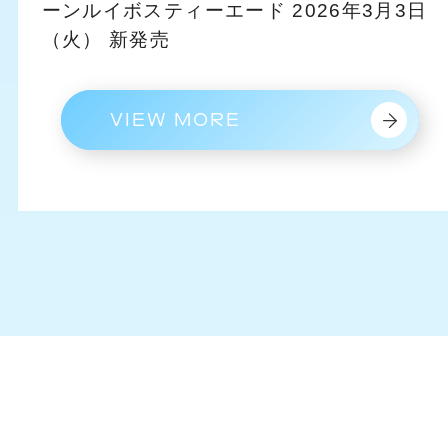
ーンルイボスティーエード 2026年3月3日
（火） 新発売
VIEW MORE