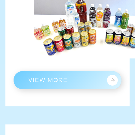
VIEW MORE