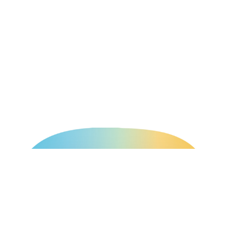
ASEED GROUP
自動販売機の運営管理、飲料や茶葉等の製造販売、
物流アウトソーシング事業などを展開しています。