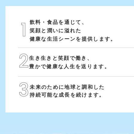
飲料・食品を通じて、
1
笑顔と潤いに溢れた
健康な生活シーンを提供します。
2
生き生きと笑顔で働き、
豊かで健康な人生を送ります。
3
未来のために地球と調和した
持続可能な成長を続けます。