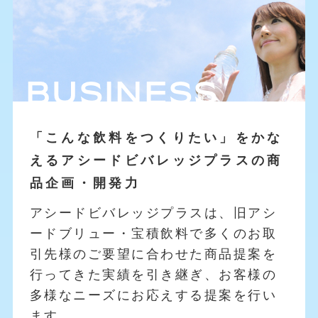
BUSINESS
「こんな飲料をつくりたい」をかな
えるアシードビバレッジプラスの商
品企画・開発力
アシードビバレッジプラスは、旧アシ
ードブリュー・宝積飲料で多くのお取
引先様のご要望に合わせた商品提案を
行ってきた実績を引き継ぎ、お客様の
多様なニーズにお応えする提案を行い
ます。