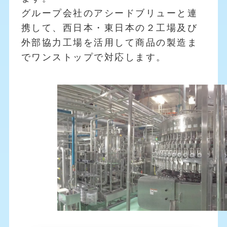
グループ会社のアシードブリューと連
携して、西日本・東日本の２工場及び
外部協力工場を活用して商品の製造ま
でワンストップで対応します。