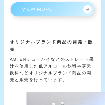
VIEW MORE
オリジナルブランド商品の開発・販
売
ASTERチューハイなどのストレート果
汁を使用した低アルコール飲料や寒天
飲料などオリジナルブランド商品の開
発と販売を行っています。