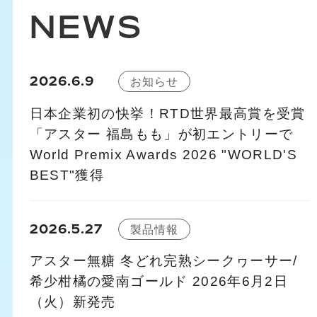
NEWS
2026.6.9
お知らせ
日本企業初の快挙！RTD世界最高賞を受賞
「アスター 福島もも」が初エントリーで
World Premix Awards 2026 "WORLD'S
BEST"獲得
2026.5.27
製品情報
アスター無糖 冬どれ完熟シークヮーサー/
希少柑橘の愛南ゴールド 2026年6月2日
（火）新発売