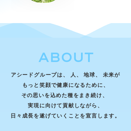
ABOUT
アシードグループは、
人、
地球、
未来が
もっと笑顔で健康になるために、
その思いを込めた種をまき続け、
実現に向けて貢献しながら、
日々成長を遂げていくことを宣言します。