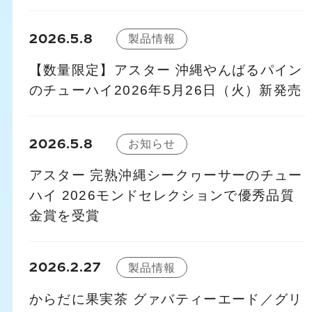
2026.5.8
製品情報
【数量限定】アスター 沖縄やんばるパイン
のチューハイ2026年5月26日（火）新発売
2026.5.8
お知らせ
アスター 完熟沖縄シークヮーサーのチュー
ハイ 2026モンドセレクションで優秀品質
金賞を受賞
2026.2.27
製品情報
からだに果実茶 グァバティーエード／グリ